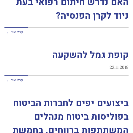
האם נדרש חיתום רפואי בעת
ניוד לקרן הפנסיה?
קרא עוד ←
קופת גמל להשקעה
22.11.2018
קרא עוד ←
ביצועים יפים לחברות הביטוח
בפוליסות ביטוח מנהלים
המשתתפות ברווחים, בחמשת