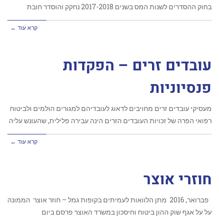
בחוק ההסדרים לשנות המס בשנים 2017-2018 נחקק והוסדר חובת
קרא עוד ←
עובדים זרים – הפקדות
פנסיוניות
מעסיקי עובדים זרים מחויבים לדאוג לעובדיהם למגורים הולמים ולביטוח
רפואי הפרה של זכויות העובדים הזרים הינה עבירה פלילית, שהעונש עליה
קרא עוד ←
חוזרי אוצר
‏פברואר, 2016 מתן הלוואות לעמיתים בקופות גמל – חוזר אוצר הממונה
על על אגף שוק ההון ביטוח וחיסכון במשרד האוצר פרסם ביום