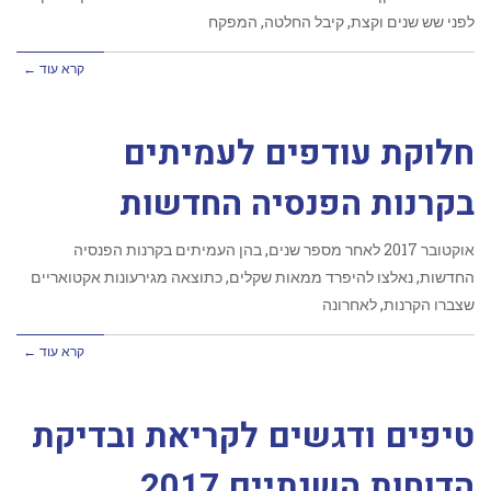
לפני שש שנים וקצת, קיבל החלטה, המפקח
קרא עוד ←
חלוקת עודפים לעמיתים
בקרנות הפנסיה החדשות
‏אוקטובר 2017 לאחר מספר שנים, בהן העמיתים בקרנות הפנסיה
החדשות, נאלצו להיפרד ממאות שקלים, כתוצאה מגירעונות אקטואריים
שצברו הקרנות, לאחרונה
קרא עוד ←
טיפים ודגשים לקריאת ובדיקת
הדוחות השנתיים 2017