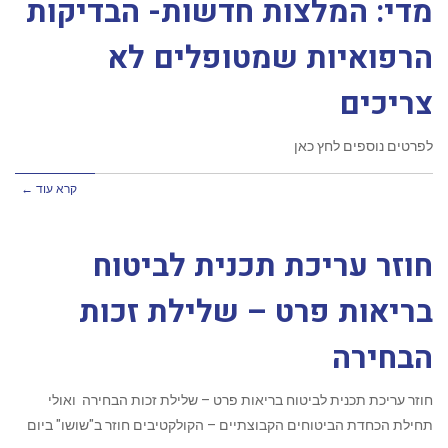
מדי: המלצות חדשות- הבדיקות
הרפואיות שמטופלים לא
צריכים
לפרטים נוספים לחץ כאן
קרא עוד ←
חוזר עריכת תכנית לביטוח
בריאות פרט – שלילת זכות
הבחירה
חוזר עריכת תכנית לביטוח בריאות פרט – שלילת זכות הבחירה ואולי
תחילת הכחדת הביטוחים הקבוצתיים – הקולקטיבים חוזר ב"שושו" ביום