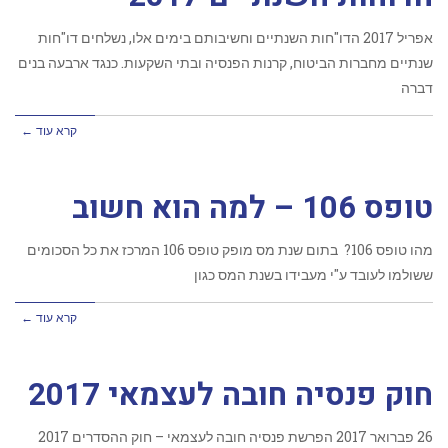
אפריל 2017 הדו"חות השנתיים וחשיבותם בימים אלו, נשלחים דו"חות
שנתיים מחברות הביטוח, קרנות הפנסיה ובתי השקעות. כנגד ארבעה בנים
דברה
קרא עוד ←
טופס 106 – למה הוא חשוב
מהו טופס 106? בתום שנת מס מופק טופס 106 המרכז את כל הסכומים
ששולמו לעובד ע"י מעבידו בשנת המס כגון
קרא עוד ←
חוק פנסיה חובה לעצמאי 2017
‏26 פברואר 2017 הפרשת פנסיה חובה לעצמאי – חוק ההסדרים 2017