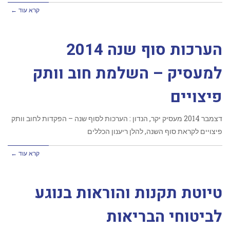
קרא עוד ←
הערכות סוף שנה 2014
למעסיק – השלמת חוב וותק
פיצויים
דצמבר 2014 מעסיק יקר, הנדון : הערכות לסוף שנה – הפקדות לחוב וותק
פיצויים לקראת סוף השנה, להלן ריענון הכללים
קרא עוד ←
טיוטת תקנות והוראות בנוגע
לביטוחי הבריאות