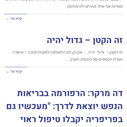
סגורות אף אחד מאיתנו לא מתזמן
קרא עוד ←
זה הקטן – גדול יהיה
זה הקטן – גדול יהיה … אכן כן, לא התאפקה למעות חנוכה – אישרה
וועדת הכספים של הכנסת, הערב,
קרא עוד ←
דה מרקר: הרפורמה בבריאות
הנפש יוצאת לדרך: "מעכשיו גם
בפריפריה יקבלו טיפול ראוי