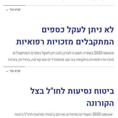
קרא עוד ←
לא ניתן לעקל כספים
המתקבלים מזכויות רפואיות
אוגוסט 2020 בשורה חשובה לצרכן לא ניתן לעקל כספים המתקבלים
מזכויות רפואיות בתקופה בה אנו מתמודדים עם קורונה, בחירות, בעיות
קרא עוד ←
ביטוח נסיעות לחו"ל בצל
הקורונה
אוגוסט 2020 השמיים נפתחים ואיתם ביטוחי נסיעות לחו"ל ביטוח