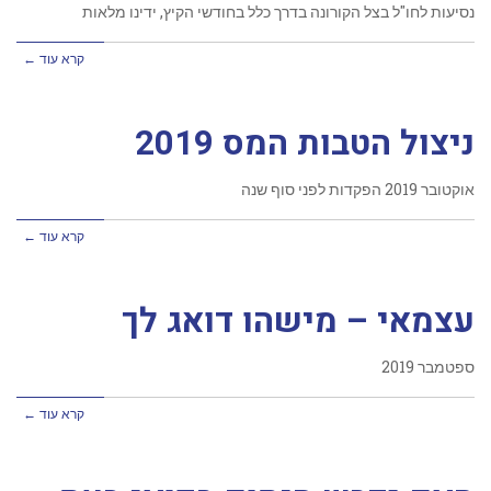
נסיעות לחו"ל בצל הקורונה בדרך כלל בחודשי הקיץ, ידינו מלאות
קרא עוד ←
ניצול הטבות המס 2019
אוקטובר 2019 הפקדות לפני סוף שנה
קרא עוד ←
עצמאי – מישהו דואג לך
ספטמבר 2019
קרא עוד ←