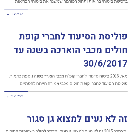
ברכישת ביטוחי בריאות ותחול רפורמה שמשנה את ביטוחי הבריאות
קרא עוד ←
פוליסת הסיעוד לחברי קופת
חולים מכבי הוארכה בשנה עד
30/6/2017
‏מאי, 2016 ביטוח סיעודי לחברי קופ"ח מכבי הוארך בשנה נוספת כאמור,
פוליסת הסיעוד לחברי קופת חולים מכבי אמורה הייתה להסתיים
קרא עוד ←
זה לא נעים למצוא גן סגור
‏דצמבר 2015 זה לא נעים למצוא גן סגור מדריך לחולה כשקופות החולים