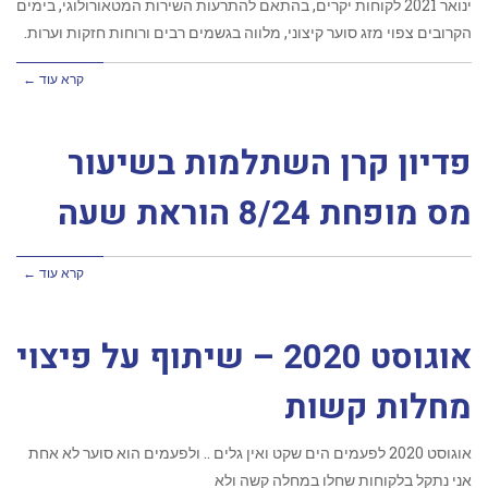
ינואר 2021 לקוחות יקרים, בהתאם להתרעות השירות המטאורולוגי, בימים
הקרובים צפוי מזג סוער קיצוני, מלווה בגשמים רבים ורוחות חזקות וערות.
קרא עוד ←
פדיון קרן השתלמות בשיעור
מס מופחת 8/24 הוראת שעה
קרא עוד ←
אוגוסט 2020 – שיתוף על פיצוי
מחלות קשות
אוגוסט 2020 לפעמים הים שקט ואין גלים .. ולפעמים הוא סוער לא אחת
אני נתקל בלקוחות שחלו במחלה קשה ולא