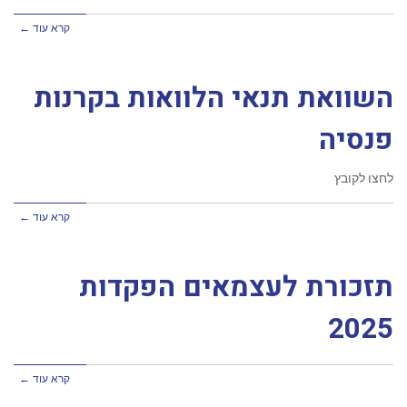
קרא עוד ←
השוואת תנאי הלוואות בקרנות
פנסיה
לחצו לקובץ
קרא עוד ←
תזכורת לעצמאים הפקדות
2025
קרא עוד ←