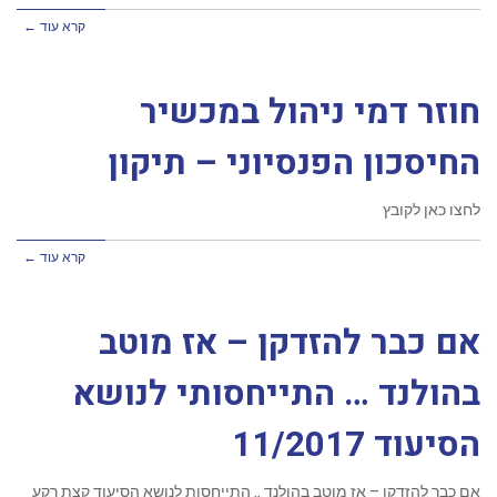
קרא עוד ←
חוזר דמי ניהול במכשיר
החיסכון הפנסיוני – תיקון
לחצו כאן לקובץ
קרא עוד ←
אם כבר להזדקן – אז מוטב
בהולנד … התייחסותי לנושא
הסיעוד 11/2017
אם כבר להזדקן – אז מוטב בהולנד .. התייחסות לנושא הסיעוד קצת רקע