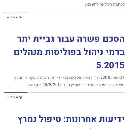
לכתבה המלאה לחץ כאן
קרא עוד ←
הסכם פשרה עבור גביית יתר
בדמי ניהול בפוליסות מנהלים
5.2015
‏27 מאי 2015 החזר דמי ניהול בשל גביית ייתר השבה בעקבות הסכם
פשרה בתובענה ייצוגית ברנשטיין ביום 18/3/2015 ניתן פסק
קרא עוד ←
ידיעות אחרונות: טיפול נמרץ