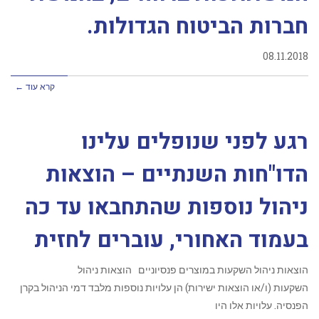
חברות הביטוח הגדולות.
08.11.2018
קרא עוד ←
רגע לפני שנופלים עלינו
הדו"חות השנתיים – הוצאות
ניהול נוספות שהתחבאו עד כה
בעמוד האחורי, עוברים לחזית
הוצאות ניהול השקעות במוצרים פנסיוניים הוצאות ניהול
השקעות (ו/או הוצאות ישירות) הן עלויות נוספות מלבד דמי הניהול בקרן
הפנסיה. עלויות אלו היו