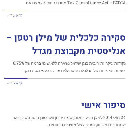
Tax Compliance Act – FATCA מטרת החוק: לצמצם את
קרא עוד ←
סקירה כלכלית של מילן רטפן –
אנליסטית מקבוצת מגדל
נקודות עיקריות: ריבית בנק ישראל נשארה ללא שינוי ברמה של 0.75%
ציפיות הצמיחה של הכלכלה הישראלית עודכנו כלפי מטה בנק
קרא עוד ←
סיפור אישי
‏24 מאי 2014 למען הגילוי נאות, שמי ניר רון ואני סוכן ביטוח. סוכן גאה
שמתפרנס משיווק ומכירה של מוצרים ביטוחים.