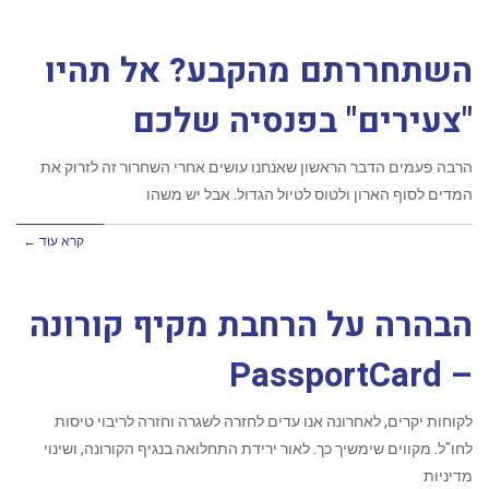
השתחררתם מהקבע? אל תהיו
"צעירים" בפנסיה שלכם
הרבה פעמים הדבר הראשון שאנחנו עושים אחרי השחרור זה לזרוק את
המדים לסוף הארון ולטוס לטיול הגדול. אבל יש משהו
קרא עוד ←
הבהרה על הרחבת מקיף קורונה
– PassportCard
לקוחות יקרים, לאחרונה אנו עדים לחזרה לשגרה וחזרה לריבוי טיסות
לחו"ל. מקווים שימשיך כך. לאור ירידת התחלואה בנגיף הקורונה, ושינוי
מדיניות