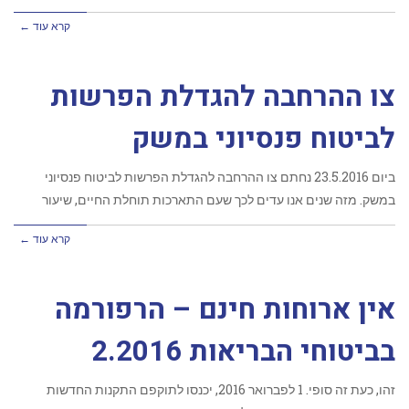
קרא עוד ←
צו ההרחבה להגדלת הפרשות
לביטוח פנסיוני במשק
ביום 23.5.2016 נחתם צו ההרחבה להגדלת הפרשות לביטוח פנסיוני
במשק. מזה שנים אנו עדים לכך שעם התארכות תוחלת החיים, שיעור
קרא עוד ←
אין ארוחות חינם – הרפורמה
בביטוחי הבריאות 2.2016
זהו, כעת זה סופי. 1 לפברואר 2016, יכנסו לתוקפם התקנות החדשות