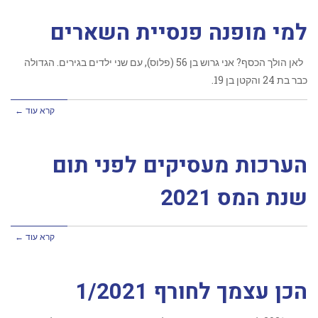
למי מופנה פנסיית השארים
לאן הולך הכסף? אני גרוש בן 56 (פלוס), עם שני ילדים בגירים. הגדולה
כבר בת 24 והקטן בן 19.
קרא עוד ←
הערכות מעסיקים לפני תום
שנת המס 2021
קרא עוד ←
הכן עצמך לחורף 1/2021