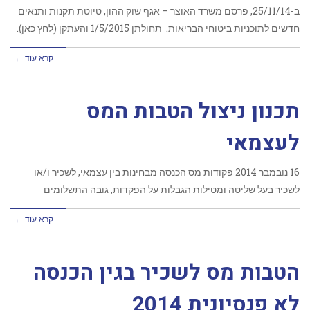
ב-25/11/14, פרסם משרד האוצר – אגף שוק ההון, טיוטת תקנות ותנאים
חדשים לתוכניות ביטוחי הבריאות. תחולתן 1/5/2015 והעתקן (לחץ כאן).
קרא עוד ←
תכנון ניצול הטבות המס
לעצמאי
‏16 נובמבר 2014 פקודות מס הכנסה מבחינות בין עצמאי, לשכיר ו/או
לשכיר בעל שליטה ומטילות הגבלות על הפקדות, גובה התשלומים
קרא עוד ←
הטבות מס לשכיר בגין הכנסה
לא פנסיונית 2014