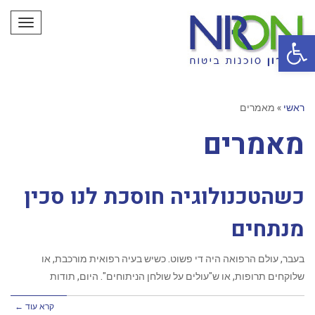
תפריט
פתח סרגל נגישות
ראשי
»
מאמרים
מאמרים
כשהטכנולוגיה חוסכת לנו סכין
מנתחים
בעבר, עולם הרפואה היה די פשוט. כשיש בעיה רפואית מורכבת, או
שלוקחים תרופות, או ש"עולים על שולחן הניתוחים". היום, תודות
קרא עוד ←