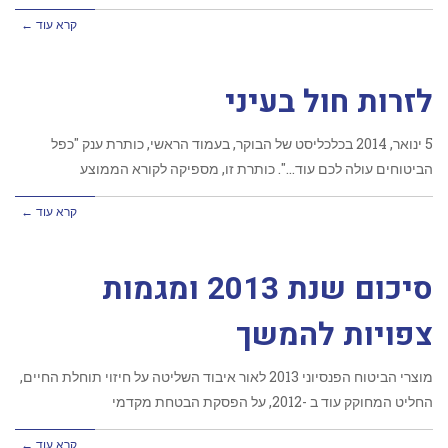
קרא עוד ←
לזרות חול בעיני
‏5 ינואר, 2014 בכלכליסט של הבוקר, בעמוד הראשי, כותרת ענק "כפל
הביטוחים עולה לכם עוד…". כותרת זו, מספיקה לקורא הממוצע
קרא עוד ←
סיכום שנת 2013 ומגמות
צפויות להמשך
מוצרי הביטוח הפנסיוני 2013 לאור איבוד השליטה על חיזוי תוחלת החיים,
החליט המחוקק עוד ב -2012, על הפסקת הבטחת מקדמי
קרא עוד ←