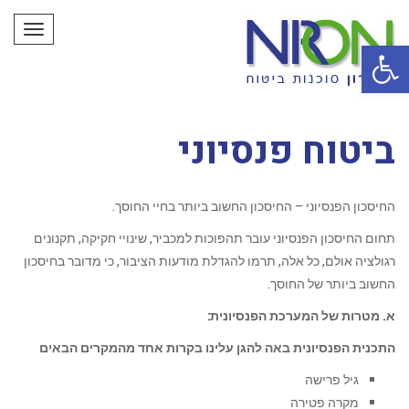
תפריט
פתח סרגל נגישות
ביטוח פנסיוני
החיסכון הפנסיוני – החיסכון החשוב ביותר בחיי החוסך.
תחום החיסכון הפנסיוני עובר תהפוכות למכביר, שינויי חקיקה, תקנונים
רגולציה אולם, כל אלה, תרמו להגדלת מודעות הציבור, כי מדובר בחיסכון
החשוב ביותר של החוסך.
א. מטרות של המערכת הפנסיונית:
התכנית הפנסיונית באה להגן עלינו בקרות אחד מהמקרים הבאים
גיל פרישה
מקרה פטירה