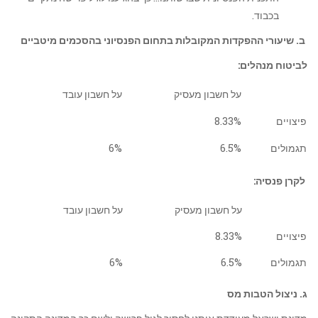
בכבוד.
ב. שיעורי ההפקדות המקובלות בתחום הפנסיוני בהסכמים מיטביים
לביטוח מנהלים:
על חשבון מעסיק
על חשבון עובד
פיצויים
8.33%
תגמולים
6.5%
6%
לקרן פנסיה:
על חשבון מעסיק
על חשבון עובד
פיצויים
8.33%
תגמולים
6.5%
6%
ג. ניצול הטבות מס