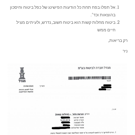
אל תפלו בפח תחת כל הודעות הפישינג של כפל ביטוח וחיסכון
בהוצאות וכד׳.
ביטוח מחלות קשות הוא ביטוח חשוב, נדרש, ולעיתים מציל
חיים ממש
רק בריאות,
ניר